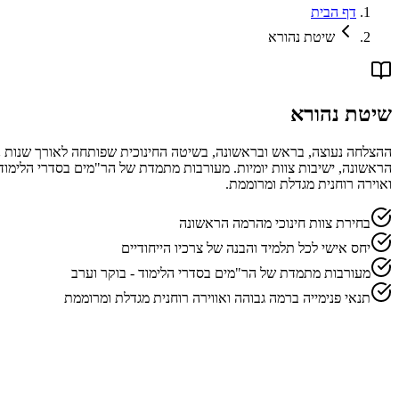
דף הבית
שיטת נהורא
שיטת נהורא
ההצלחה נעוצה, בראש ובראשונה, בשיטה החינוכית שפותחה לאורך שנות ניסי
הראשונה, ישיבות צוות יומיות. מעורבות מתמדת של הר"מים בסדרי הלימוד 
ואוירה רוחנית מגדלת ומרוממת.
בחירת צוות חינוכי מהרמה הראשונה
יחס אישי לכל תלמיד והבנה של צרכיו הייחודיים
מעורבות מתמדת של הר"מים בסדרי הלימוד - בוקר וערב
תנאי פנימייה ברמה גבוהה ואווירה רוחנית מגדלת ומרוממת