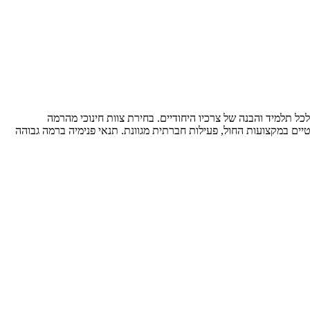
ל תלמיד והבנה של צרכיו היחודיים. בחירת צוות חינוכי מהרמה
יים במקצועות החול, פעילות חברתית מגוונת. תנאי פנימיה ברמה גבוהה