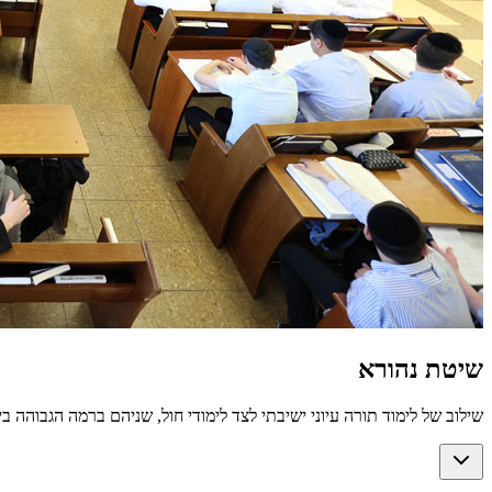
שיטת נהורא
שילוב של לימוד תורה עיוני ישיבתי לצד לימודי חול, שניהם ברמה הגבוהה בי